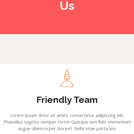
Us
Friendly Team
Lorem ipsum dolor sit amet, consectetur adipiscing elit.
Phasellus sagittis semper tortor.Quisque non felis elementum
augue ullamcorper laoreet. Nulla vitae porta leo.