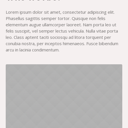
Lorem ipsum dolor sit amet, consectetur adipiscing elit.
Phasellus sagittis semper tortor. Quisque non felis
elementum augue ullamcorper laoreet. Nam porta leo ut
felis suscipit, vel semper lectus vehicula. Nulla vitae porta
leo. Class aptent taciti sociosqu ad litora torquent per
conubia nostra, per inceptos himenaeos. Fusce bibendum
arcu in lacinia condimentum.