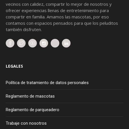
vecinos con calidez, compartir lo mejor de nosotros y
ofrecer experiencias llenas de entretenimiento para
compartir en familia. Amamos las mascotas, por eso
contamos con espacios pensados para que los peluditos
también disfruten.
LEGALES
Política de tratamiento de datos personales
Reglamento de mascotas
Reglamento de parqueadero
Trabaje con nosotros