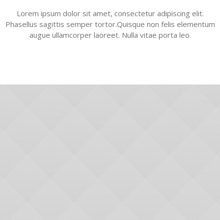
Lorem ipsum dolor sit amet, consectetur adipiscing elit.
Phasellus sagittis semper tortor.Quisque non felis elementum
augue ullamcorper laoreet. Nulla vitae porta leo.