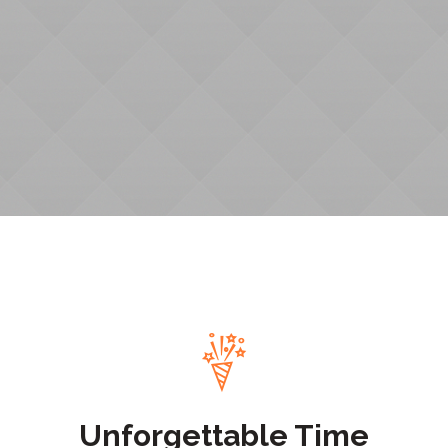
Unforgettable Time