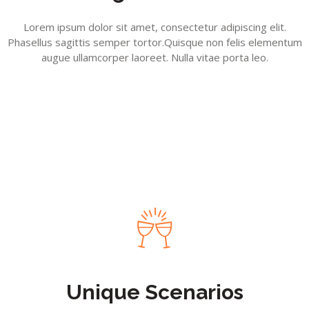
Lorem ipsum dolor sit amet, consectetur adipiscing elit.
Phasellus sagittis semper tortor.Quisque non felis elementum
augue ullamcorper laoreet. Nulla vitae porta leo.
Unique Scenarios