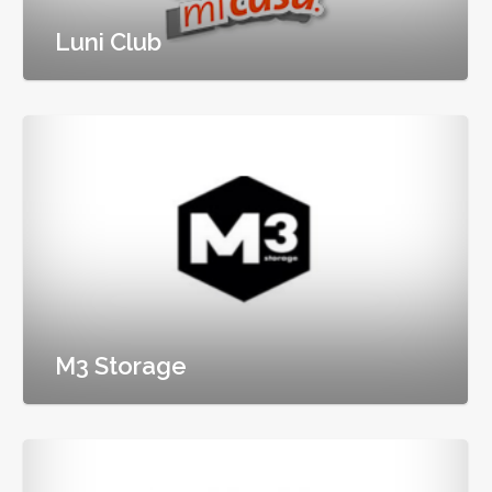
Luni Club
M3 Storage