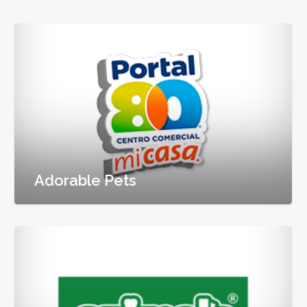
Adorable Pets