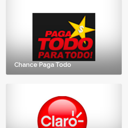
Chance Paga Todo