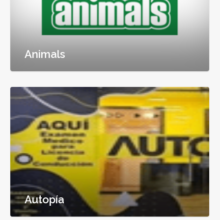
Animals
Autopía