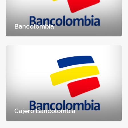
Bancolombia
Cajero Bancolombia