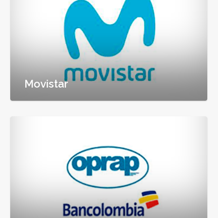
Movistar