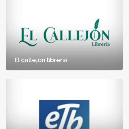
El callejón librería