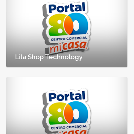
Lila Shop Technology