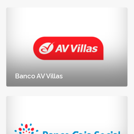
Banco AV Villas