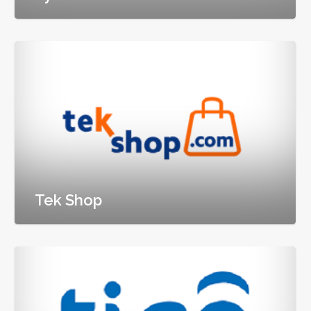
Tek Shop