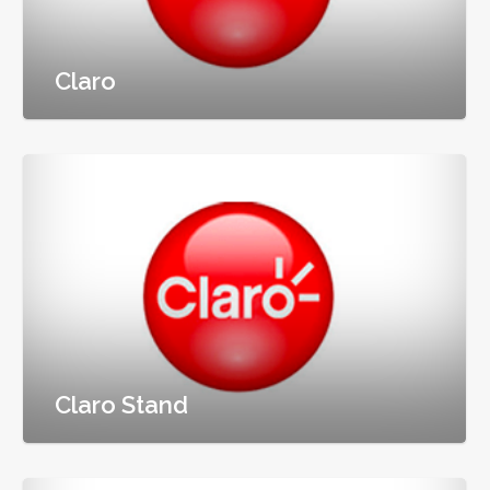
Claro
Claro Stand