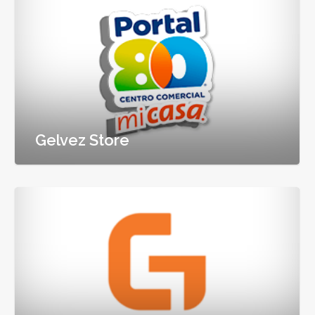
Gelvez Store