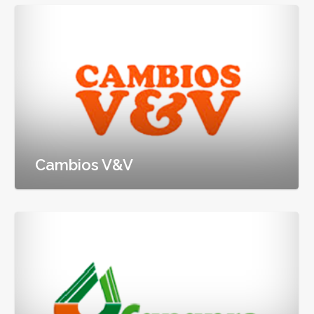
Cambios V&V