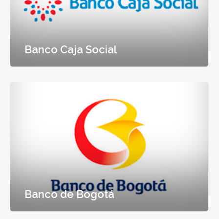
Banco Caja Social
Banco de Bogotá