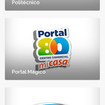
Politécnico
Portal Mágico