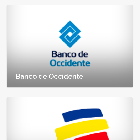
Banco de Occidente