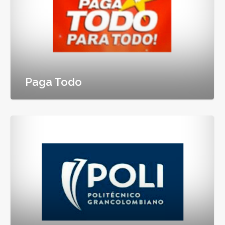
Paga Todo