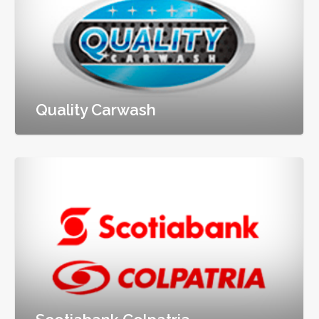
Quality Carwash