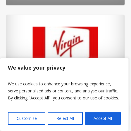
We value your privacy
Virgin
We use cookies to enhance your browsing experience,
serve personalised ads or content, and analyse our traffic.
By clicking "Accept All", you consent to our use of cookies.
Customise
Reject All
Accept All