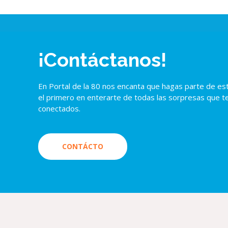
¡Contáctanos!
En Portal de la 80 nos encanta que hagas parte de es
el primero en enterarte de todas las sorpresas que t
conectados.
CONTÁCTO