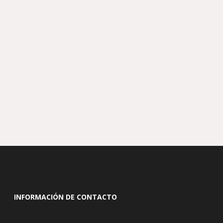
INFORMACIÓN DE CONTACTO