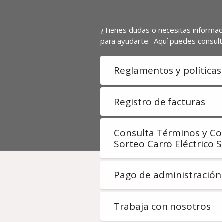
¿Tienes dudas o necesitas informac
para ayudarte. Aquí puedes consult
Reglamentos y políticas
Registro de facturas
Consulta Términos y Co
Sorteo Carro Eléctrico 
Pago de administración
Trabaja con nosotros