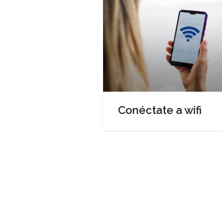
Conéctate a wifi