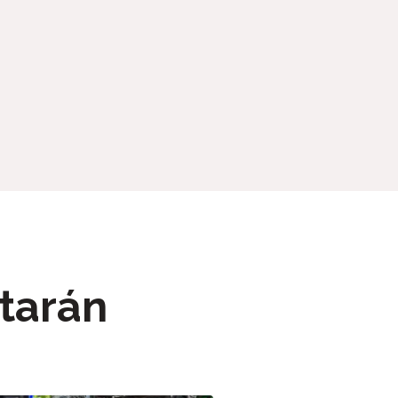
tarán