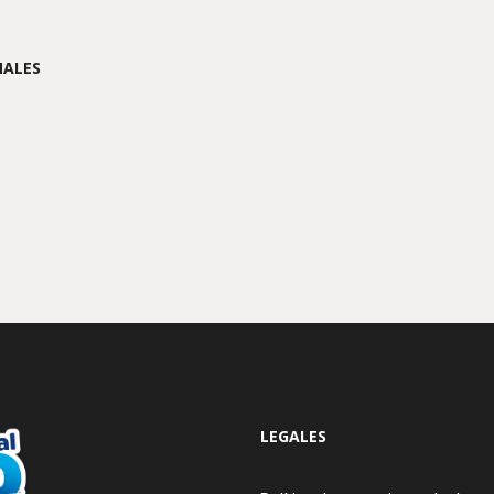
NALES
LEGALES