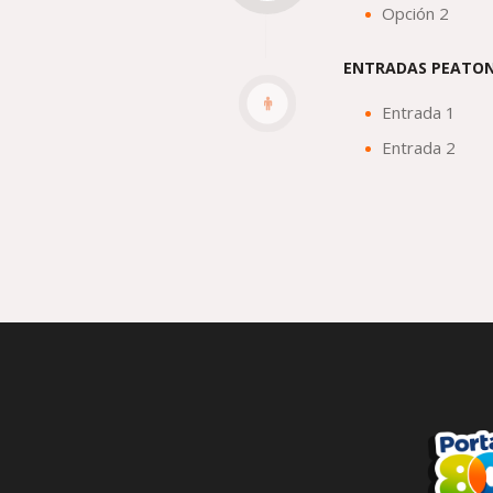
Opción 2
ENTRADAS PEATO
Entrada 1
Entrada 2