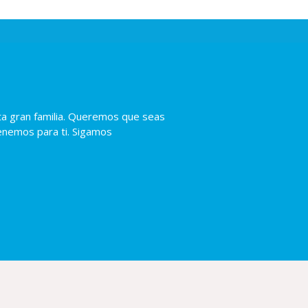
ta gran familia. Queremos que seas
enemos para ti. Sigamos