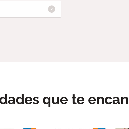
dades que te encan