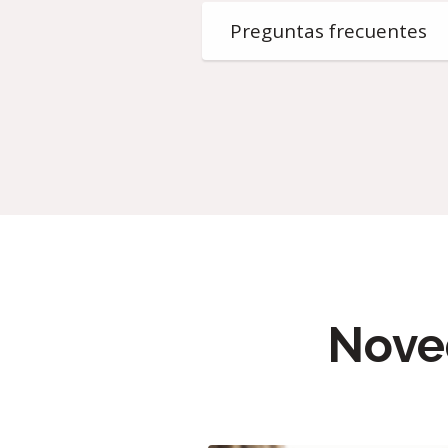
Preguntas frecuentes
Nove