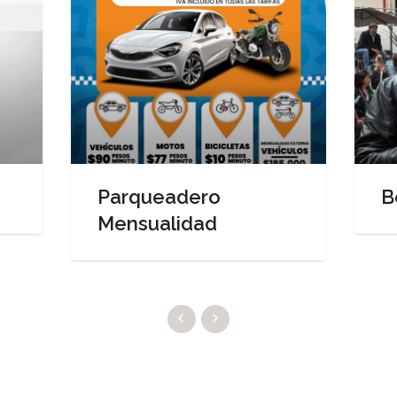
Parqueadero
B
Mensualidad