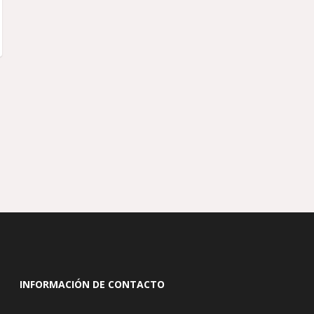
INFORMACIÓN DE CONTACTO