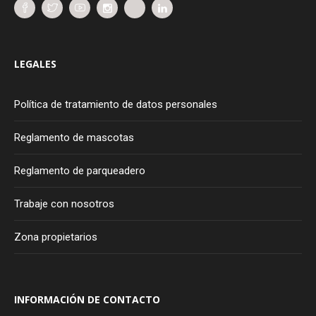
LEGALES
Política de tratamiento de datos personales
Reglamento de mascotas
Reglamento de parqueadero
Trabaje con nosotros
Zona propietarios
INFORMACIÓN DE CONTACTO