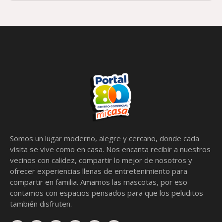
Somos un lugar moderno, alegre y cercano, donde cada
visita se vive como en casa. Nos encanta recibir a nuestros
vecinos con calidez, compartir lo mejor de nosotros y
ofrecer experiencias llenas de entretenimiento para
compartir en familia. Amamos las mascotas, por eso
contamos con espacios pensados para que los peluditos
también disfruten.