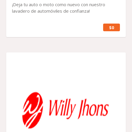
¡Deja tu auto o moto como nuevo con nuestro
lavadero de automóviles de confianza!
$0