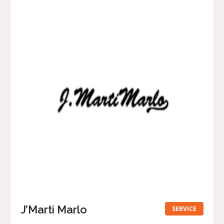
J’Marti Marlo
SERVICE