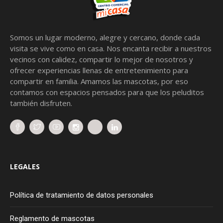
Somos un lugar moderno, alegre y cercano, donde cada
visita se vive como en casa. Nos encanta recibir a nuestros
vecinos con calidez, compartir lo mejor de nosotros y
ofrecer experiencias llenas de entretenimiento para
compartir en familia. Amamos las mascotas, por eso
contamos con espacios pensados para que los peluditos
también disfruten.
LEGALES
Política de tratamiento de datos personales
Reglamento de mascotas