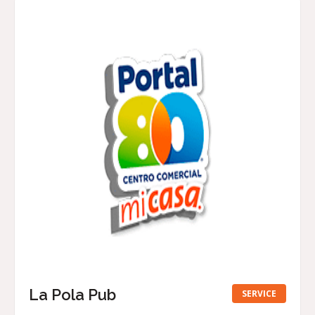
La Pola Pub
SERVICE