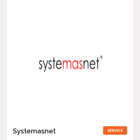
Systemasnet
SERVICE