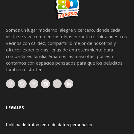
Somos un lugar moderno, alegre y cercano, donde cada
visita se vive como en casa. Nos encanta recibir a nuestros
vecinos con calidez, compartir lo mejor de nosotros y
ofrecer experiencias llenas de entretenimiento para
compartir en familia. Amamos las mascotas, por eso
contamos con espacios pensados para que los peluditos
también disfruten.
LEGALES
Política de tratamiento de datos personales