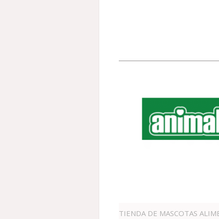
TIENDA DE MASCOTAS ALIM