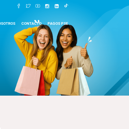
OSOTROS
CONTACTO
PAGOS PSE