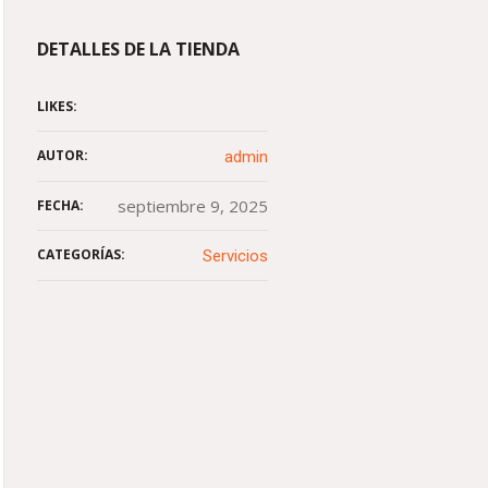
DETALLES DE LA TIENDA
LIKES:
AUTOR:
admin
septiembre 9, 2025
FECHA:
CATEGORÍAS:
Servicios