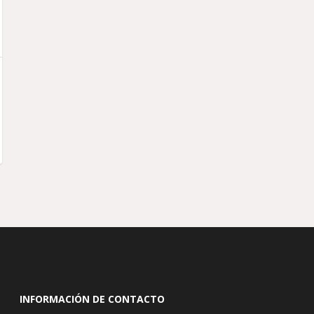
INFORMACIÓN DE CONTACTO