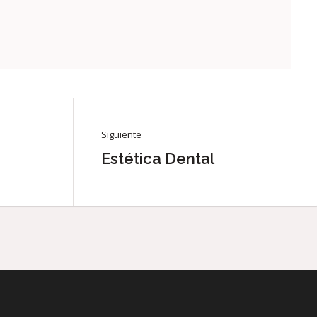
Siguiente
Estética Dental