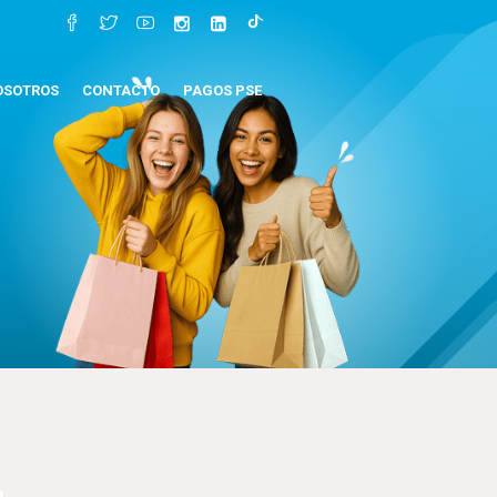
OSOTROS
CONTACTO
PAGOS PSE