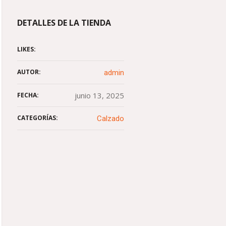
DETALLES DE LA TIENDA
LIKES:
AUTOR:
admin
junio 13, 2025
FECHA:
CATEGORÍAS:
Calzado