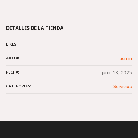
DETALLES DE LA TIENDA
LIKES:
AUTOR:
admin
junio 13, 2025
FECHA:
CATEGORÍAS:
Servicios