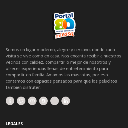
Somos un lugar moderno, alegre y cercano, donde cada
visita se vive como en casa. Nos encanta recibir a nuestros
vecinos con calidez, compartir lo mejor de nosotros y
ofrecer experiencias llenas de entretenimiento para
compartir en familia. Amamos las mascotas, por eso
contamos con espacios pensados para que los peluditos
también disfruten.
LEGALES