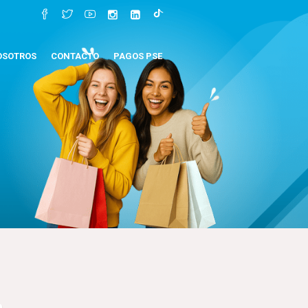
OSOTROS
CONTACTO
PAGOS PSE