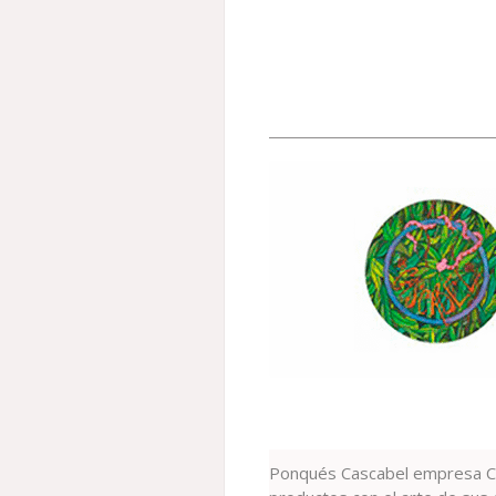
Ponqués Cascabel empresa Co