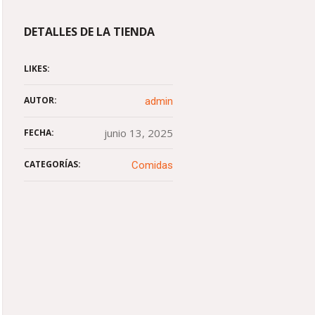
DETALLES DE LA TIENDA
LIKES:
AUTOR:
admin
junio 13, 2025
FECHA:
CATEGORÍAS:
Comidas