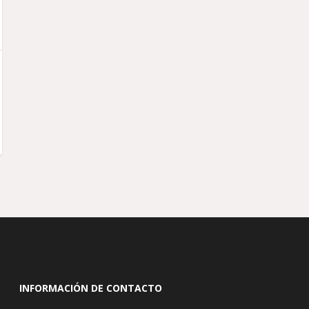
INFORMACIÓN DE CONTACTO