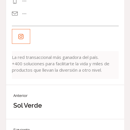
---
---
La red transaccional más ganadora del país.
+400 soluciones para facilitarte la vida y miles de
productos que llevan la diversión a otro nivel.
Anterior
Sol Verde
Siguiente