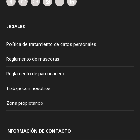
LEGALES
Política de tratamiento de datos personales
Reglamento de mascotas
Reglamento de parqueadero
Trabaje con nosotros
Zona propietarios
INFORMACIÓN DE CONTACTO