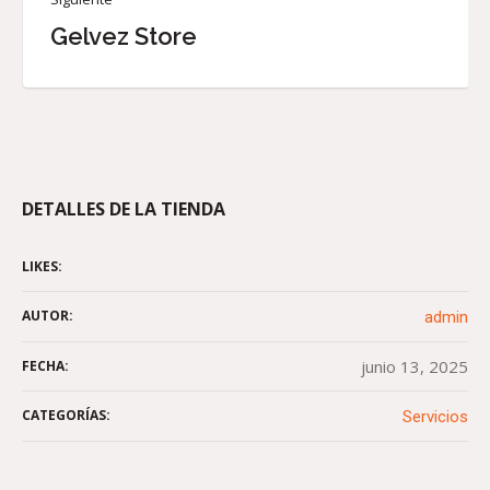
Gelvez Store
DETALLES DE LA TIENDA
LIKES:
AUTOR:
admin
junio 13, 2025
FECHA:
CATEGORÍAS:
Servicios