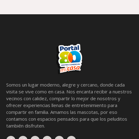
Somos un lugar moderno, alegre y cercano, donde cada
visita se vive como en casa. Nos encanta recibir a nuestros
vecinos con calidez, compartir lo mejor de nosotros y
ofrecer experiencias llenas de entretenimiento para
compartir en familia. Amamos las mascotas, por eso
contamos con espacios pensados para que los peluditos
también disfruten.