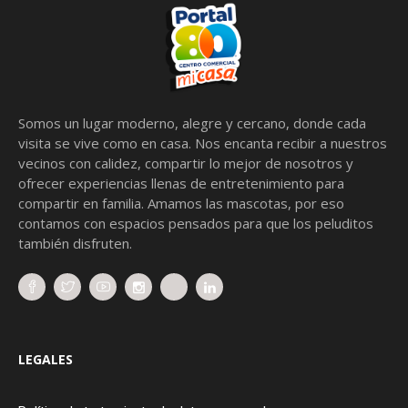
Somos un lugar moderno, alegre y cercano, donde cada
visita se vive como en casa. Nos encanta recibir a nuestros
vecinos con calidez, compartir lo mejor de nosotros y
ofrecer experiencias llenas de entretenimiento para
compartir en familia. Amamos las mascotas, por eso
contamos con espacios pensados para que los peluditos
también disfruten.
LEGALES