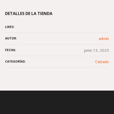
DETALLES DE LA TIENDA
LIKES:
AUTOR:
admin
junio 13, 2025
FECHA:
CATEGORÍAS:
Calzado