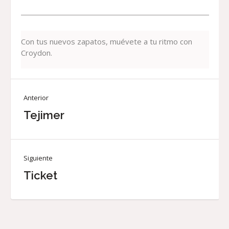
Con tus nuevos zapatos, muévete a tu ritmo con
Croydon.
Anterior
Tejimer
Siguiente
Ticket