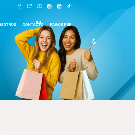
OSOTROS
CONTACTO
PAGOS PSE