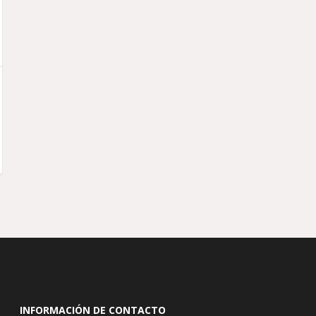
INFORMACIÓN DE CONTACTO