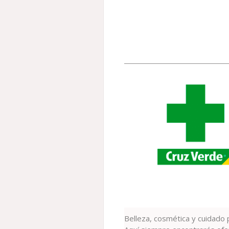
Belleza, cosmética y cuidado 