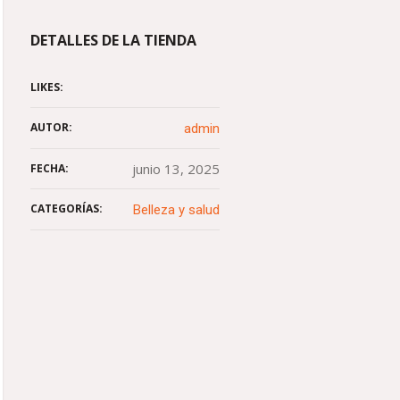
DETALLES DE LA TIENDA
LIKES:
AUTOR:
admin
junio 13, 2025
FECHA:
CATEGORÍAS:
Belleza y salud