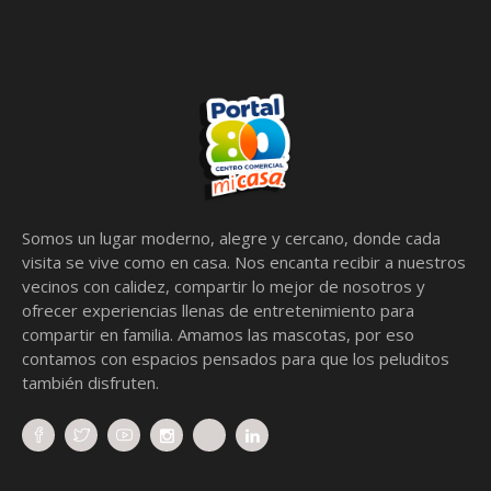
Somos un lugar moderno, alegre y cercano, donde cada
visita se vive como en casa. Nos encanta recibir a nuestros
vecinos con calidez, compartir lo mejor de nosotros y
ofrecer experiencias llenas de entretenimiento para
compartir en familia. Amamos las mascotas, por eso
contamos con espacios pensados para que los peluditos
también disfruten.