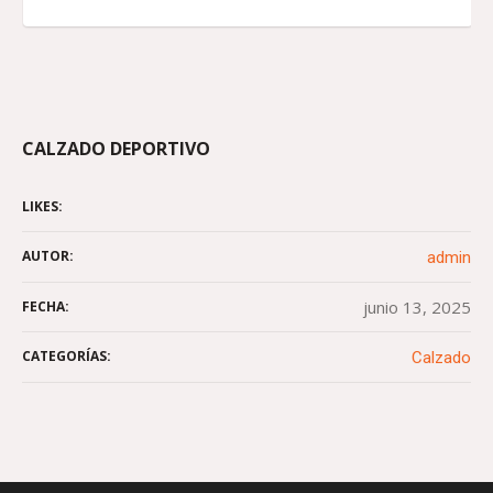
CALZADO DEPORTIVO
LIKES:
AUTOR:
admin
junio 13, 2025
FECHA:
CATEGORÍAS:
Calzado