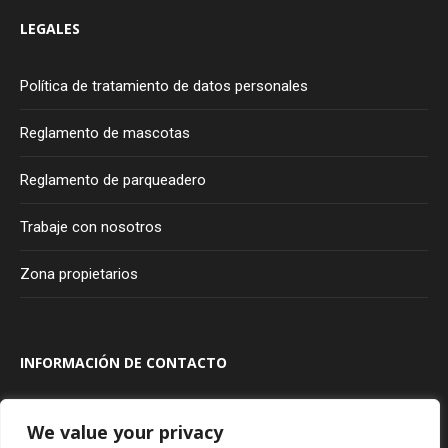
LEGALES
Política de tratamiento de datos personales
Reglamento de mascotas
Reglamento de parqueadero
Trabaje con nosotros
Zona propietarios
INFORMACIÓN DE CONTACTO
Transversal 100A #80A - 20
Bogotá
Colombia
We value your privacy