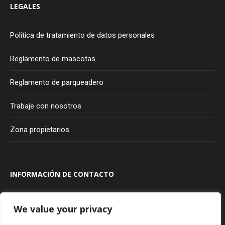
LEGALES
Política de tratamiento de datos personales
Reglamento de mascotas
Reglamento de parqueadero
Trabaje con nosotros
Zona propietarios
INFORMACIÓN DE CONTACTO
Transversal 100A #80A - 20
Bogotá
Colombia
We value your privacy