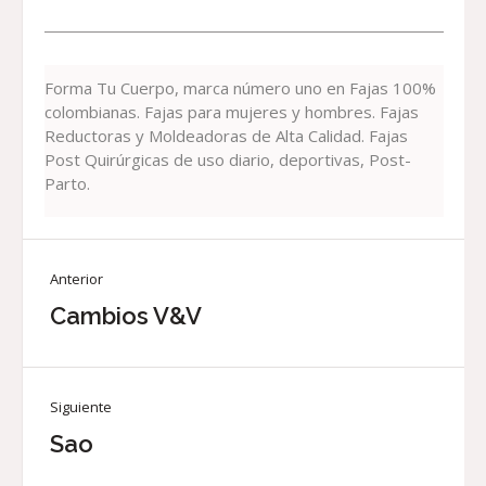
Forma Tu Cuerpo, marca número uno en Fajas 100%
colombianas. Fajas para mujeres y hombres. Fajas
Reductoras y Moldeadoras de Alta Calidad. Fajas
Post Quirúrgicas de uso diario, deportivas, Post-
Parto.
Anterior
Cambios V&V
Siguiente
Sao