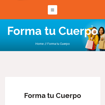
Forma tu Cuerpo
Home
//
Forma tu Cuerpo
Forma tu Cuerpo