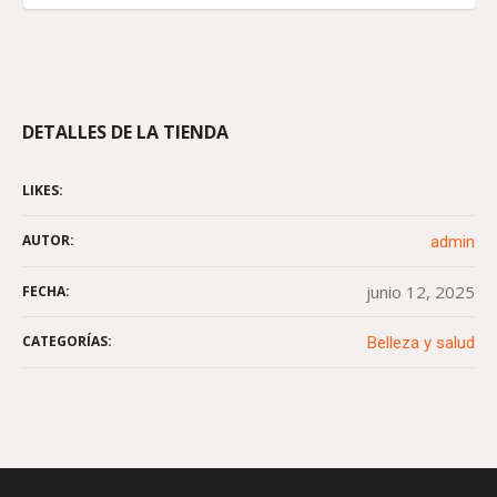
DETALLES DE LA TIENDA
LIKES:
AUTOR:
admin
junio 12, 2025
FECHA:
CATEGORÍAS:
Belleza y salud