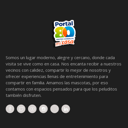
Somos un lugar moderno, alegre y cercano, donde cada
visita se vive como en casa. Nos encanta recibir a nuestros
vecinos con calidez, compartir lo mejor de nosotros y
ofrecer experiencias llenas de entretenimiento para
compartir en familia. Amamos las mascotas, por eso
contamos con espacios pensados para que los peluditos
también disfruten.