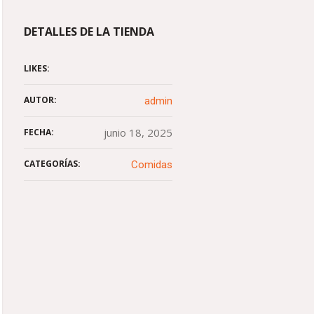
DETALLES DE LA TIENDA
LIKES:
AUTOR:
admin
junio 18, 2025
FECHA:
CATEGORÍAS:
Comidas