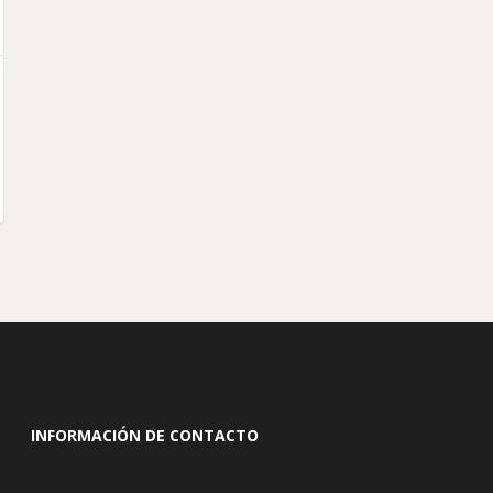
INFORMACIÓN DE CONTACTO