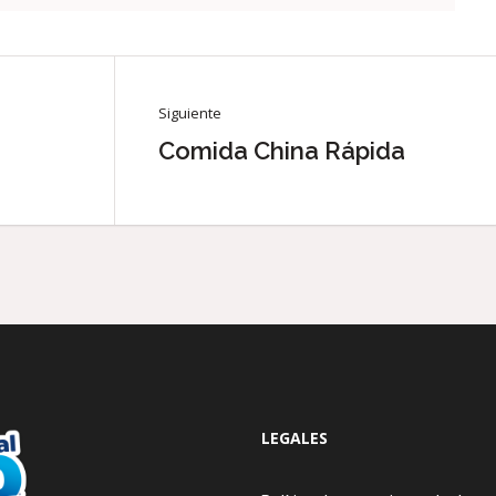
Siguiente
Comida China Rápida
LEGALES