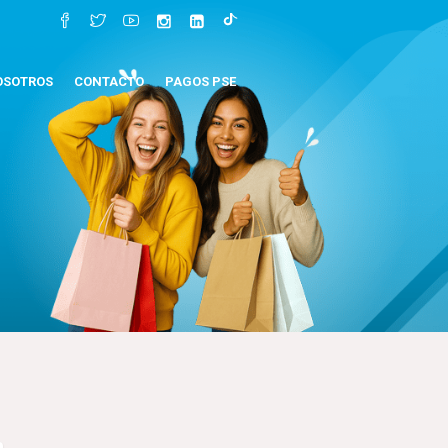
OSOTROS
CONTACTO
PAGOS PSE