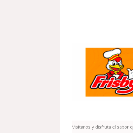
Visítanos y disfruta el sabor 