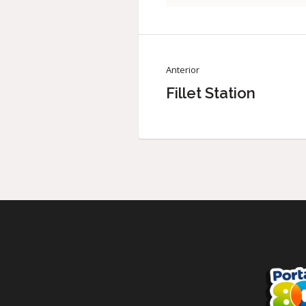
Anterior
Fillet Station