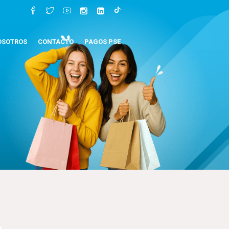
OSOTROS
CONTACTO
PAGOS PSE