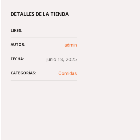
DETALLES DE LA TIENDA
LIKES:
AUTOR:
admin
junio 18, 2025
FECHA:
CATEGORÍAS:
Comidas