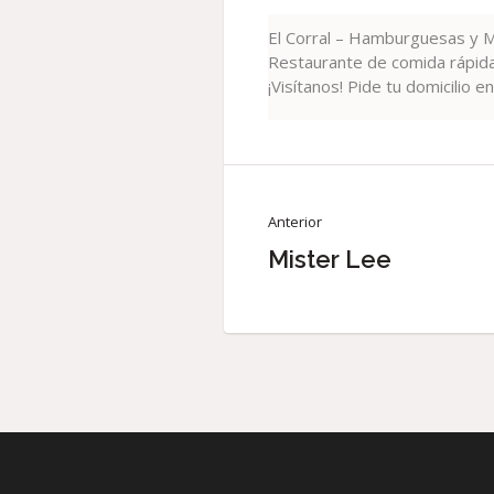
El Corral – Hamburguesas y M
Restaurante de comida rápida
¡Visítanos! Pide tu domicilio 
Anterior
Mister Lee