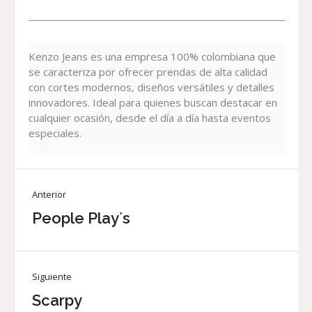
Kenzo Jeans es una empresa 100% colombiana que
se caracteriza por ofrecer prendas de alta calidad
con cortes modernos, diseños versátiles y detalles
innovadores. Ideal para quienes buscan destacar en
cualquier ocasión, desde el día a día hasta eventos
especiales.
Anterior
People Play´s
Siguiente
Scarpy