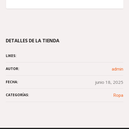
DETALLES DE LA TIENDA
LIKES:
AUTOR:
admin
junio 18, 2025
FECHA:
CATEGORÍAS:
Ropa