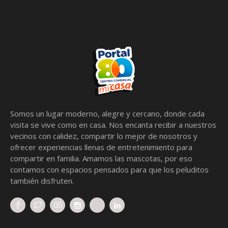
Somos un lugar moderno, alegre y cercano, donde cada
visita se vive como en casa. Nos encanta recibir a nuestros
vecinos con calidez, compartir lo mejor de nosotros y
ofrecer experiencias llenas de entretenimiento para
compartir en familia. Amamos las mascotas, por eso
contamos con espacios pensados para que los peluditos
también disfruten.