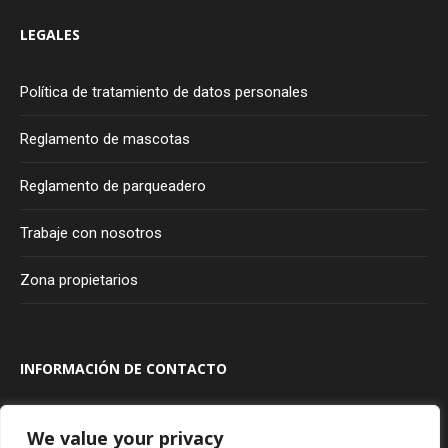
LEGALES
Política de tratamiento de datos personales
Reglamento de mascotas
Reglamento de parqueadero
Trabaje con nosotros
Zona propietarios
INFORMACIÓN DE CONTACTO
Transversal 100A #80A - 20
Bogotá
Colombia
We value your privacy