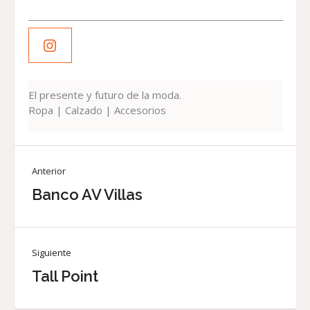
El presente y futuro de la moda.
Ropa | Calzado | Accesorios
Anterior
Banco AV Villas
Siguiente
Tall Point