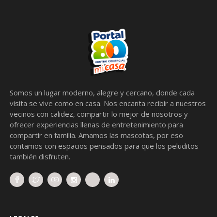
Somos un lugar moderno, alegre y cercano, donde cada
visita se vive como en casa. Nos encanta recibir a nuestros
vecinos con calidez, compartir lo mejor de nosotros y
ofrecer experiencias llenas de entretenimiento para
compartir en familia. Amamos las mascotas, por eso
contamos con espacios pensados para que los peluditos
también disfruten.