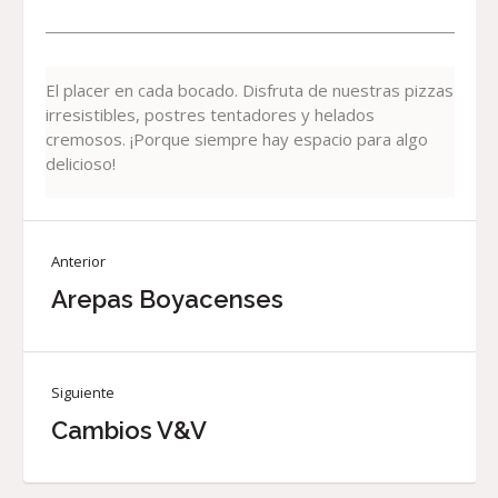
El placer en cada bocado. Disfruta de nuestras pizzas
irresistibles, postres tentadores y helados
cremosos. ¡Porque siempre hay espacio para algo
delicioso!
Anterior
Arepas Boyacenses
Siguiente
Cambios V&V