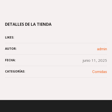
DETALLES DE LA TIENDA
LIKES:
AUTOR:
admin
junio 11, 2025
FECHA:
CATEGORÍAS:
Comidas