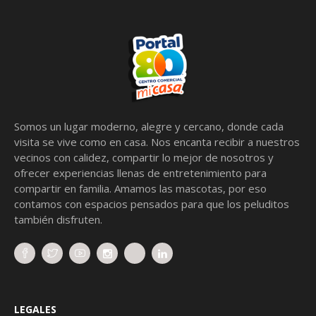
Somos un lugar moderno, alegre y cercano, donde cada
visita se vive como en casa. Nos encanta recibir a nuestros
vecinos con calidez, compartir lo mejor de nosotros y
ofrecer experiencias llenas de entretenimiento para
compartir en familia. Amamos las mascotas, por eso
contamos con espacios pensados para que los peluditos
también disfruten.
LEGALES