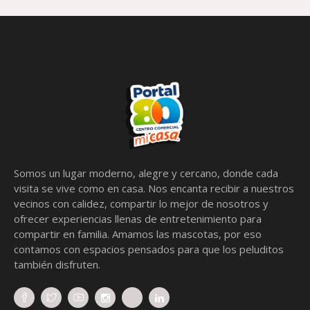
Somos un lugar moderno, alegre y cercano, donde cada
visita se vive como en casa. Nos encanta recibir a nuestros
vecinos con calidez, compartir lo mejor de nosotros y
ofrecer experiencias llenas de entretenimiento para
compartir en familia. Amamos las mascotas, por eso
contamos con espacios pensados para que los peluditos
también disfruten.