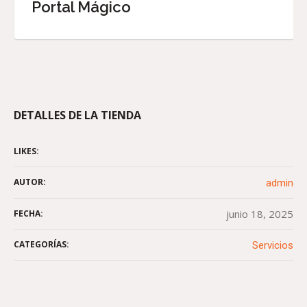
Portal Mágico
DETALLES DE LA TIENDA
LIKES:
AUTOR:
admin
junio 18, 2025
FECHA:
CATEGORÍAS:
Servicios