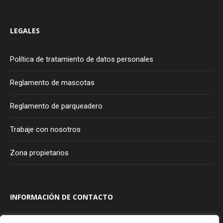
LEGALES
Política de tratamiento de datos personales
Reglamento de mascotas
Reglamento de parqueadero
Trabaje con nosotros
Zona propietarios
INFORMACIÓN DE CONTACTO