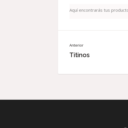
Aquí encontrarás tus producto
Anterior
Titinos