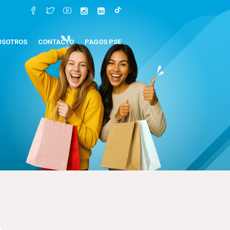
OSOTROS
CONTACTO
PAGOS PSE