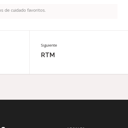
s de cuidado favoritos.
Siguiente
RTM