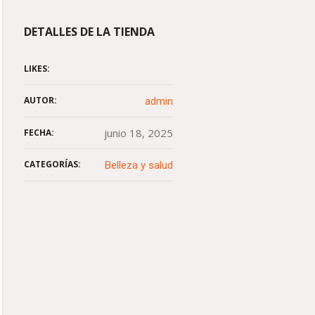
DETALLES DE LA TIENDA
LIKES:
AUTOR:
admin
junio 18, 2025
FECHA:
CATEGORÍAS:
Belleza y salud