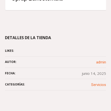
DETALLES DE LA TIENDA
LIKES:
AUTOR:
admin
junio 14, 2025
FECHA:
CATEGORÍAS:
Servicios