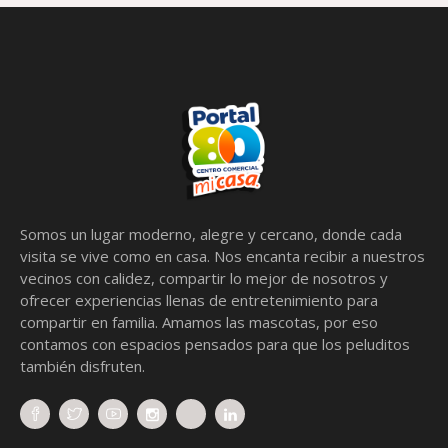
Somos un lugar moderno, alegre y cercano, donde cada
visita se vive como en casa. Nos encanta recibir a nuestros
vecinos con calidez, compartir lo mejor de nosotros y
ofrecer experiencias llenas de entretenimiento para
compartir en familia. Amamos las mascotas, por eso
contamos con espacios pensados para que los peluditos
también disfruten.