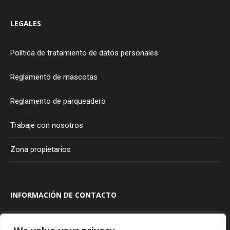
LEGALES
Política de tratamiento de datos personales
Reglamento de mascotas
Reglamento de parqueadero
Trabaje con nosotros
Zona propietarios
INFORMACIÓN DE CONTACTO
Transversal 100A #80A - 20
Bogotá
Colombia