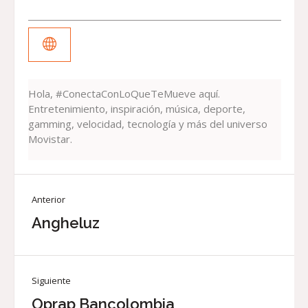
Hola, #ConectaConLoQueTeMueve aquí.
Entretenimiento, inspiración, música, deporte,
gamming, velocidad, tecnología y más del universo
Movistar.
Anterior
Angheluz
Siguiente
Oprap Bancolombia