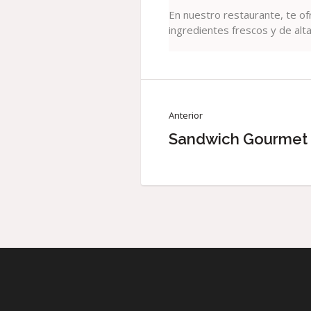
En nuestro restaurante, te o
ingredientes frescos y de alta
Anterior
Sandwich Gourmet