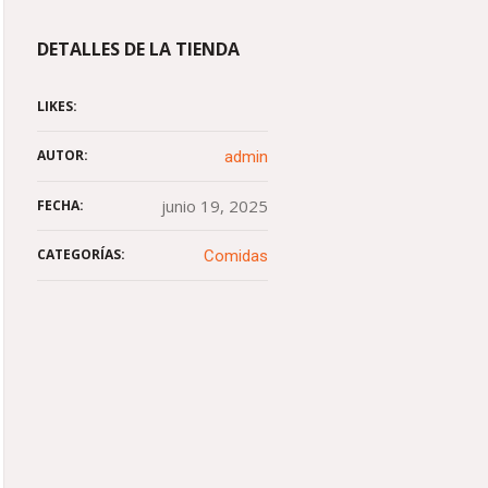
DETALLES DE LA TIENDA
LIKES:
AUTOR:
admin
junio 19, 2025
FECHA:
CATEGORÍAS:
Comidas