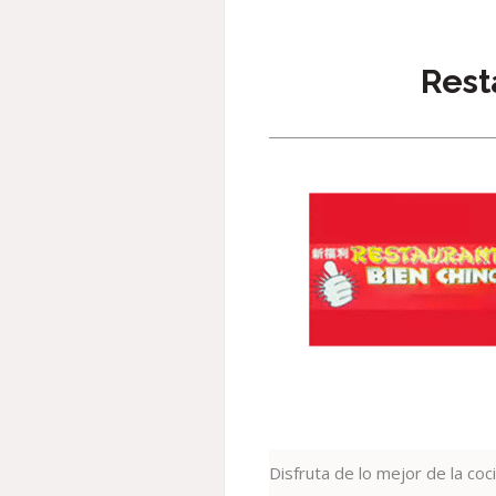
Rest
Disfruta de lo mejor de la coc