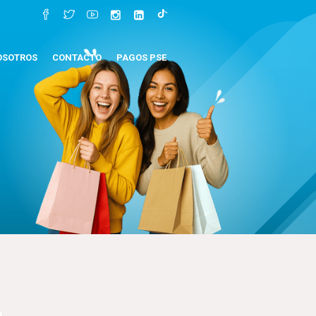
OSOTROS
CONTACTO
PAGOS PSE