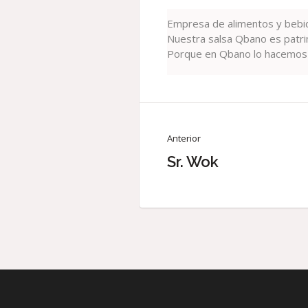
Empresa de alimentos y bebi
Nuestra salsa Qbano es patri
Porque en Qbano lo hacemos p
Anterior
Sr. Wok