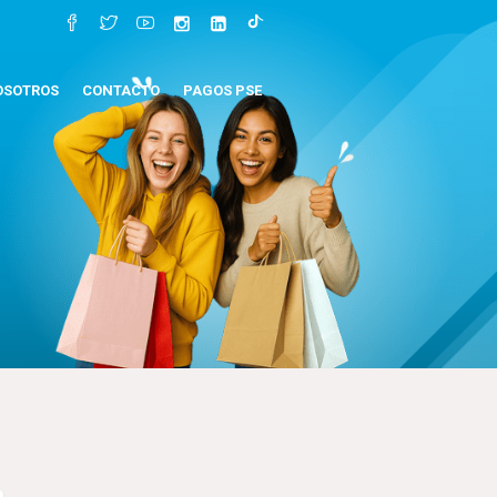
OSOTROS
CONTACTO
PAGOS PSE