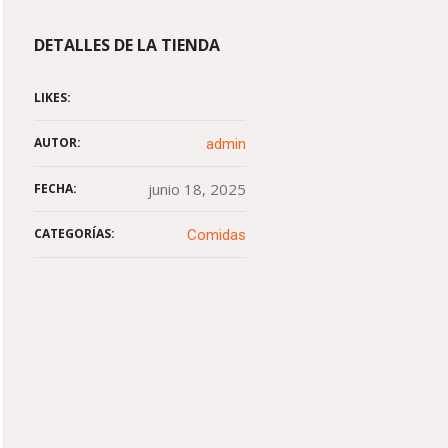
DETALLES DE LA TIENDA
LIKES:
AUTOR:
admin
junio 18, 2025
FECHA:
CATEGORÍAS:
Comidas