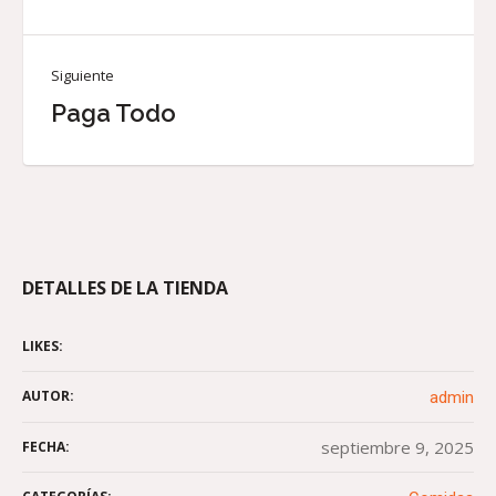
Siguiente
Paga Todo
DETALLES DE LA TIENDA
LIKES:
AUTOR:
admin
septiembre 9, 2025
FECHA: