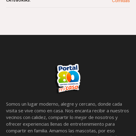
CATEGORÍAS:
Comidas
Somos un lugar moderno, alegre y cercano, donde cada
visita se vive como en casa. Nos encanta recibir a nuestros
vecinos con calidez, compartir lo mejor de nosotros y
ofrecer experiencias llenas de entretenimiento para
compartir en familia. Amamos las mascotas, por eso