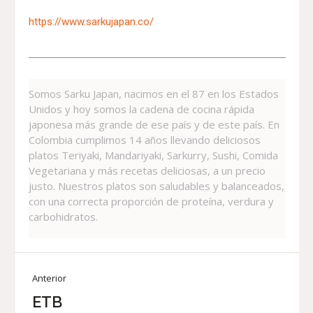
https://www.sarkujapan.co/
Somos Sarku Japan, nacimos en el 87 en los Estados
Unidos y hoy somos la cadena de cocina rápida
japonesa más grande de ese país y de este país. En
Colombia cumplimos 14 años llevando deliciosos
platos Teriyaki, Mandariyaki, Sarkurry, Sushi, Comida
Vegetariana y más recetas deliciosas, a un precio
justo. Nuestros platos son saludables y balanceados,
con una correcta proporción de proteína, verdura y
carbohidratos.
Anterior
ETB