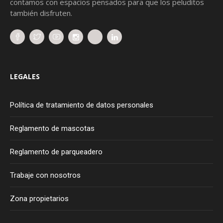
contamos con espacios pensados para que los peluditos
también disfruten.
LEGALES
Política de tratamiento de datos personales
Reglamento de mascotas
Reglamento de parqueadero
Trabaje con nosotros
Zona propietarios