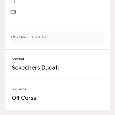
---
---
Servicios financieros.
Anterior
Sckechers Ducati
Siguiente
Off Corss