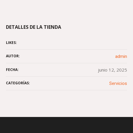
DETALLES DE LA TIENDA
LIKES:
AUTOR:
admin
junio 12, 2025
FECHA:
CATEGORÍAS:
Servicios