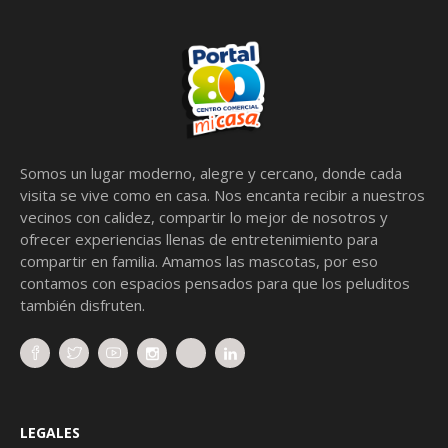
Somos un lugar moderno, alegre y cercano, donde cada
visita se vive como en casa. Nos encanta recibir a nuestros
vecinos con calidez, compartir lo mejor de nosotros y
ofrecer experiencias llenas de entretenimiento para
compartir en familia. Amamos las mascotas, por eso
contamos con espacios pensados para que los peluditos
también disfruten.
LEGALES