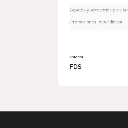
Zapatos y Accesorios para la f
¡Promociones Imperdibles!
Anterior
FDS