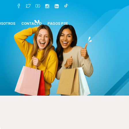
OSOTROS
CONTACTO
PAGOS PSE