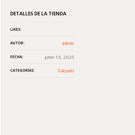
DETALLES DE LA TIENDA
LIKES:
AUTOR:
admin
junio 13, 2025
FECHA:
CATEGORÍAS:
Calzado