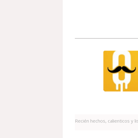
Recién hechos, calienticos y l