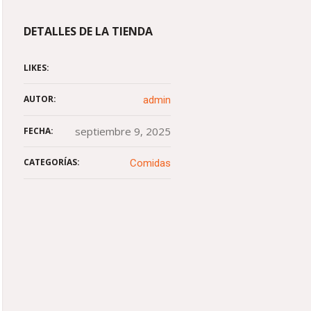
DETALLES DE LA TIENDA
LIKES:
AUTOR:
admin
septiembre 9, 2025
FECHA:
CATEGORÍAS:
Comidas