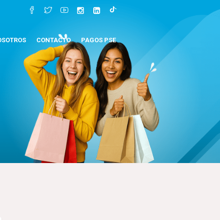
OSOTROS
CONTACTO
PAGOS PSE