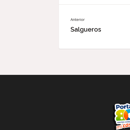
Anterior
Salgueros