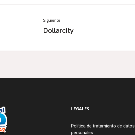
Siguiente
Dollarcity
LEGALES
Política de tratamiento de datos
personales