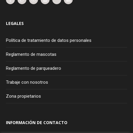
LEGALES
Política de tratamiento de datos personales
Reglamento de mascotas
Reglamento de parqueadero
Trabaje con nosotros
Zona propietarios
INFORMACIÓN DE CONTACTO