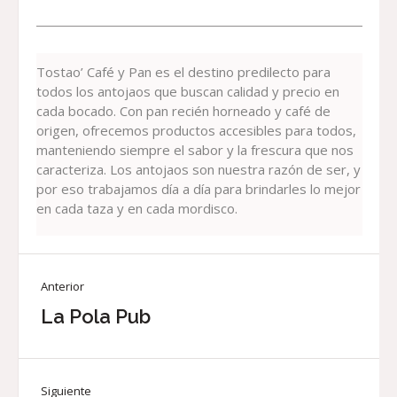
Tostao’ Café y Pan es el destino predilecto para
todos los antojaos que buscan calidad y precio en
cada bocado. Con pan recién horneado y café de
origen, ofrecemos productos accesibles para todos,
manteniendo siempre el sabor y la frescura que nos
caracteriza. Los antojaos son nuestra razón de ser, y
por eso trabajamos día a día para brindarles lo mejor
en cada taza y en cada mordisco.
Anterior
La Pola Pub
Siguiente