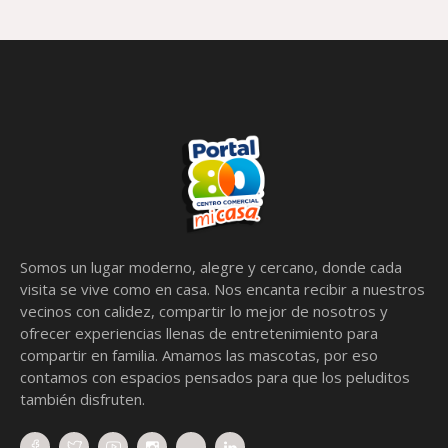
Somos un lugar moderno, alegre y cercano, donde cada
visita se vive como en casa. Nos encanta recibir a nuestros
vecinos con calidez, compartir lo mejor de nosotros y
ofrecer experiencias llenas de entretenimiento para
compartir en familia. Amamos las mascotas, por eso
contamos con espacios pensados para que los peluditos
también disfruten.