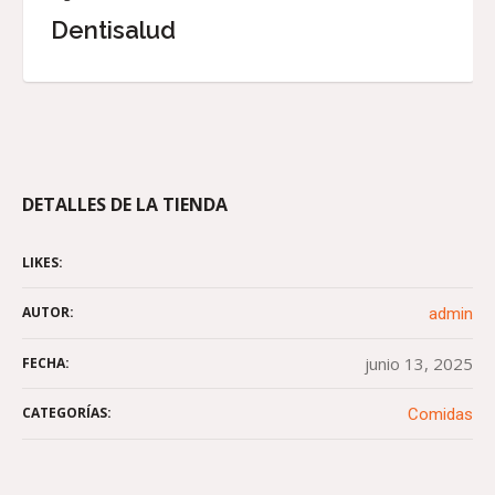
Dentisalud
DETALLES DE LA TIENDA
LIKES:
AUTOR:
admin
junio 13, 2025
FECHA:
CATEGORÍAS:
Comidas