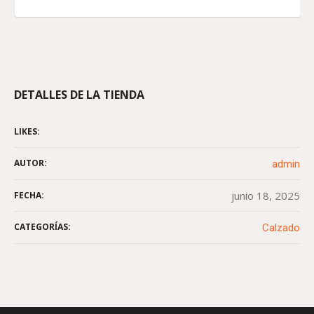
DETALLES DE LA TIENDA
LIKES:
AUTOR:
admin
junio 18, 2025
FECHA:
CATEGORÍAS:
Calzado