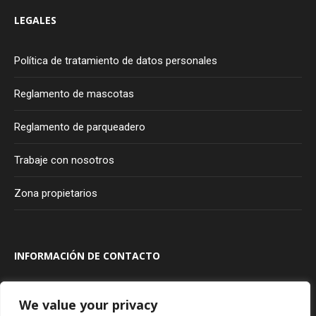
LEGALES
Política de tratamiento de datos personales
Reglamento de mascotas
Reglamento de parqueadero
Trabaje con nosotros
Zona propietarios
INFORMACIÓN DE CONTACTO
Transversal 100A #80A - 20
Bogotá
Colombia
We value your privacy