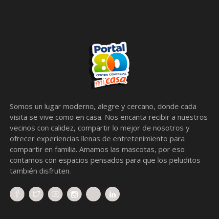
Somos un lugar moderno, alegre y cercano, donde cada
visita se vive como en casa. Nos encanta recibir a nuestros
vecinos con calidez, compartir lo mejor de nosotros y
ofrecer experiencias llenas de entretenimiento para
compartir en familia. Amamos las mascotas, por eso
contamos con espacios pensados para que los peluditos
también disfruten.