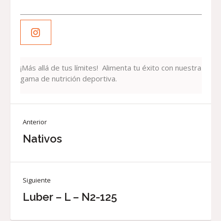
¡Más allá de tus límites! Alimenta tu éxito con nuestra
gama de nutrición deportiva.
Anterior
Nativos
Siguiente
Luber – L – N2-125