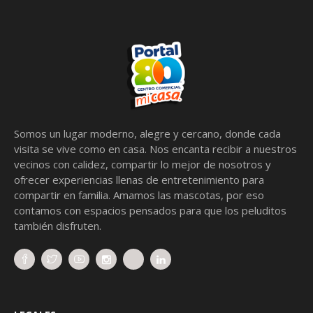
Somos un lugar moderno, alegre y cercano, donde cada
visita se vive como en casa. Nos encanta recibir a nuestros
vecinos con calidez, compartir lo mejor de nosotros y
ofrecer experiencias llenas de entretenimiento para
compartir en familia. Amamos las mascotas, por eso
contamos con espacios pensados para que los peluditos
también disfruten.