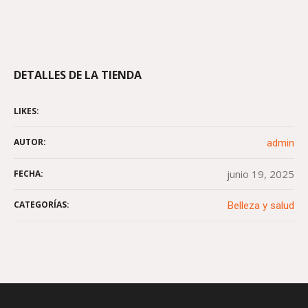
DETALLES DE LA TIENDA
LIKES:
AUTOR:
admin
junio 19, 2025
FECHA:
CATEGORÍAS:
Belleza y salud