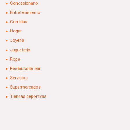
Concesionario
Entretenimiento
Comidas
Hogar
Joyería
Juguetería
Ropa
Restaurante bar
Servicios
Supermercados
Tiendas deportivas