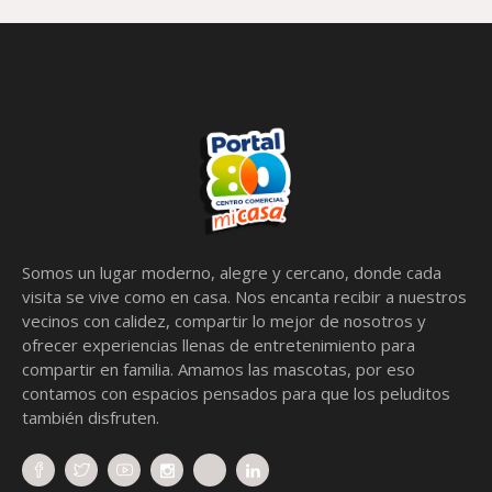
Somos un lugar moderno, alegre y cercano, donde cada
visita se vive como en casa. Nos encanta recibir a nuestros
vecinos con calidez, compartir lo mejor de nosotros y
ofrecer experiencias llenas de entretenimiento para
compartir en familia. Amamos las mascotas, por eso
contamos con espacios pensados para que los peluditos
también disfruten.