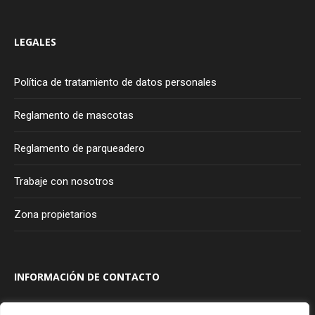
LEGALES
Política de tratamiento de datos personales
Reglamento de mascotas
Reglamento de parqueadero
Trabaje con nosotros
Zona propietarios
INFORMACIÓN DE CONTACTO