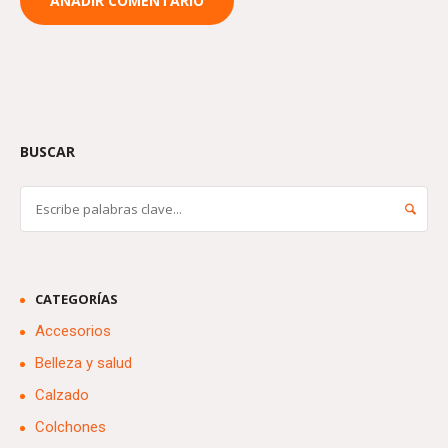
BUSCAR
CATEGORÍAS
Accesorios
Belleza y salud
Calzado
Colchones