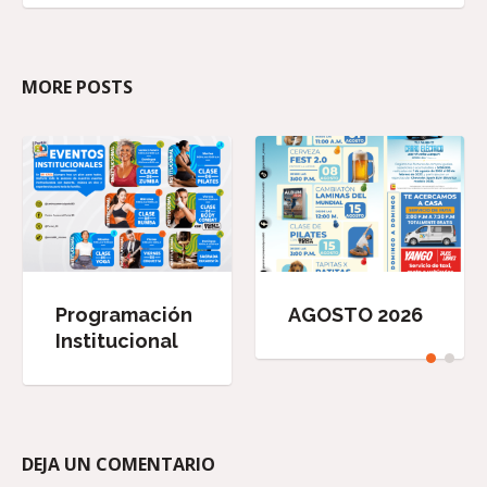
MORE POSTS
Programación
AGOSTO 2026
Institucional
DEJA UN COMENTARIO