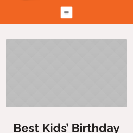
Best Kids’ Birthday