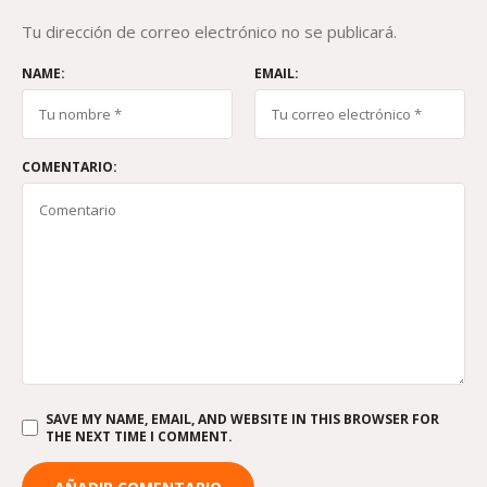
Tu dirección de correo electrónico no se publicará.
NAME:
EMAIL:
COMENTARIO:
SAVE MY NAME, EMAIL, AND WEBSITE IN THIS BROWSER FOR
THE NEXT TIME I COMMENT.