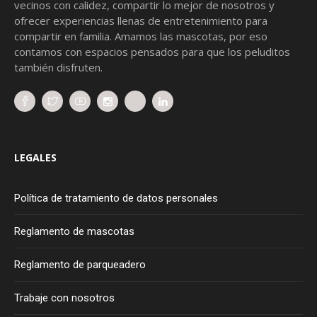
vecinos con calidez, compartir lo mejor de nosotros y
ofrecer experiencias llenas de entretenimiento para
compartir en familia. Amamos las mascotas, por eso
contamos con espacios pensados para que los peluditos
también disfruten.
LEGALES
Política de tratamiento de datos personales
Reglamento de mascotas
Reglamento de parqueadero
Trabaje con nosotros