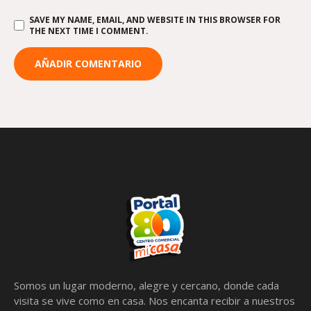
SAVE MY NAME, EMAIL, AND WEBSITE IN THIS BROWSER FOR
THE NEXT TIME I COMMENT.
Somos un lugar moderno, alegre y cercano, donde cada
visita se vive como en casa. Nos encanta recibir a nuestros