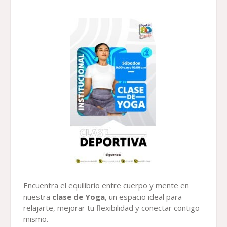
Encuentra el equilibrio entre cuerpo y mente en
nuestra
clase de Yoga
, un espacio ideal para
relajarte, mejorar tu flexibilidad y conectar contigo
mismo.