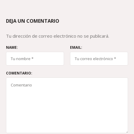
DEJA UN COMENTARIO
Tu dirección de correo electrónico no se publicará.
NAME:
EMAIL:
COMENTARIO: