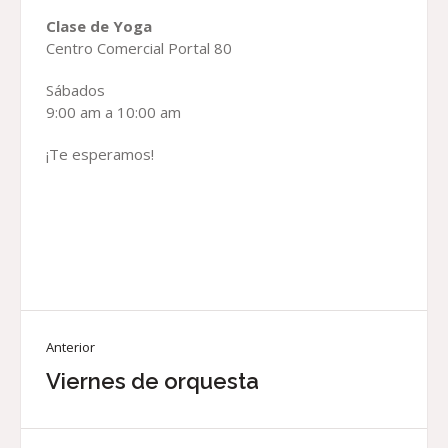
Clase de Yoga
Centro Comercial Portal 80
Sábados
9:00 am a 10:00 am
¡Te esperamos!
Anterior
Viernes de orquesta