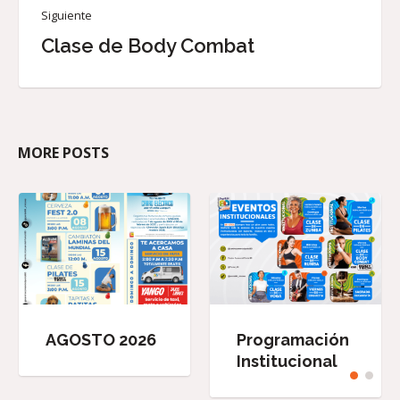
Siguiente
Clase de Body Combat
MORE POSTS
AGOSTO 2026
Programación
Institucional