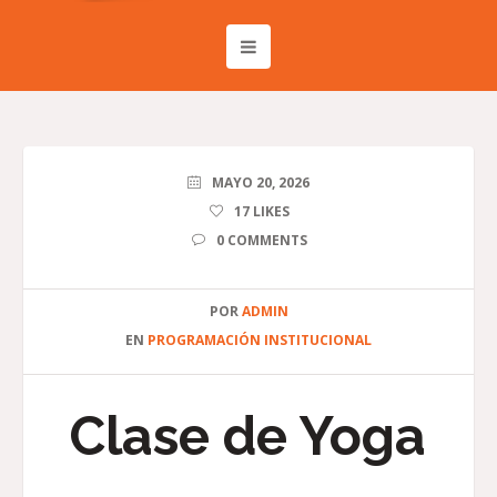
MAYO 20, 2026
17
LIKES
0 COMMENTS
POR
ADMIN
EN
PROGRAMACIÓN INSTITUCIONAL
Clase de Yoga