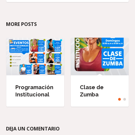
MORE POSTS
Programación
Clase de
Institucional
Zumba
DEJA UN COMENTARIO