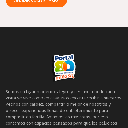
Somos un lugar moderno, alegre y cercano, donde cada
visita se vive como en casa. Nos encanta recibir a nuestros
vecinos con calidez, compartir lo mejor de nosotros y
ofrecer experiencias llenas de entretenimiento para
compartir en familia. Amamos las mascotas, por eso
contamos con espacios pensados para que los peluditos