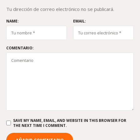
Tu dirección de correo electrónico no se publicará.
NAME:
EMAIL:
COMENTARIO:
SAVE MY NAME, EMAIL, AND WEBSITE IN THIS BROWSER FOR
THE NEXT TIME I COMMENT.