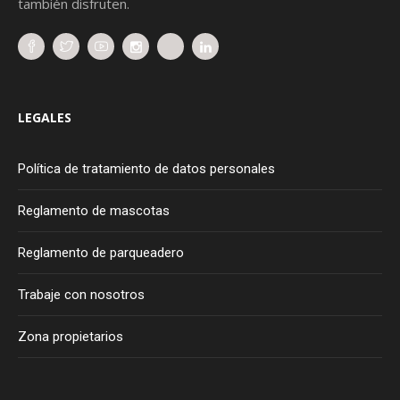
también disfruten.
LEGALES
Política de tratamiento de datos personales
Reglamento de mascotas
Reglamento de parqueadero
Trabaje con nosotros
Zona propietarios