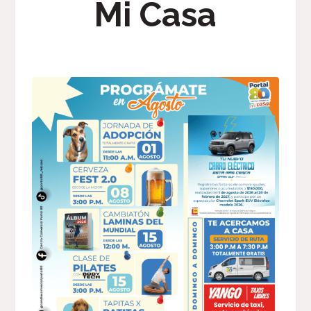
Mi Casa