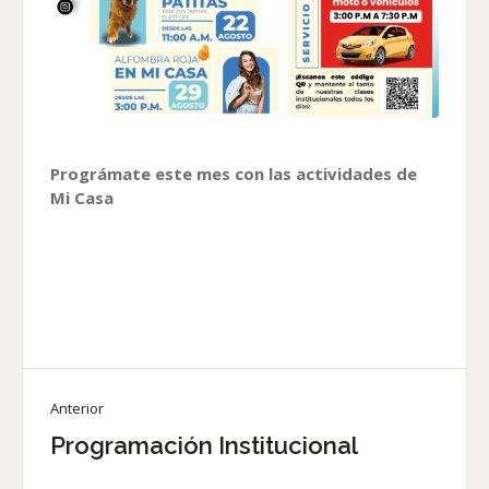
Prográmate este mes con las actividades de
Mi Casa
Anterior
Programación Institucional