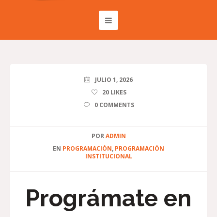
JULIO 1, 2026
20
LIKES
0 COMMENTS
POR
ADMIN
EN
PROGRAMACIÓN
,
PROGRAMACIÓN
INSTITUCIONAL
Prográmate en