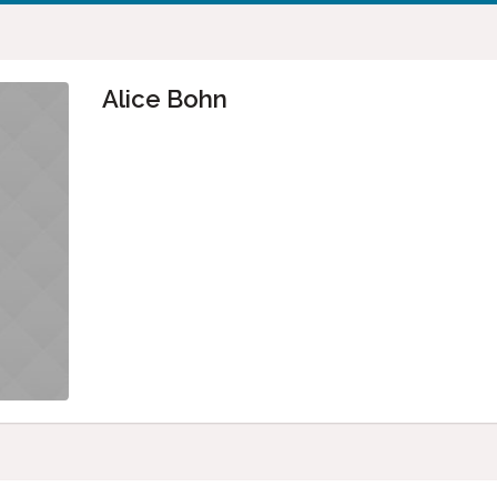
Alice Bohn