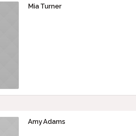
Mia Turner
Amy Adams