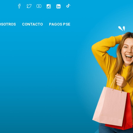
OSOTROS
CONTACTO
PAGOS PSE