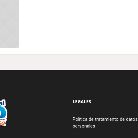
LEGALES
Política de tratamiento de datos
personales