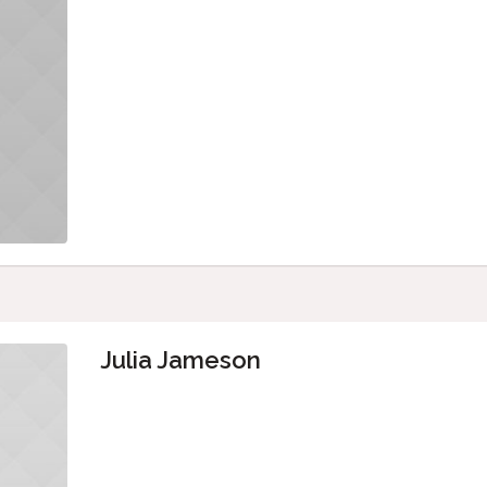
Julia Jameson