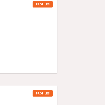
PROFILES
PROFILES