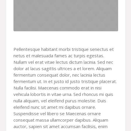
Pellentesque habitant morbi tristique senectus et
netus et malesuada fames ac turpis egestas.
Nullam vel erat vitae lectus dictum lacinia. Sed nec
dolor at lacus sagittis ultrices a et lorem. Aliquam
fermentum consequat dolor, nec lacinia lectus
fermentum ut. In et justo id justo tristique placerat.
Nulla facilisi. Maecenas commodo erat in nisi
vehicula lobortis in vitae urna. Sed rhoncus mi quis
nulla aliquam, vel eleifend purus molestie. Duis
eleifend nunc sit amet mi dapibus ornare.
Suspendisse vel libero se Maecenas ornare
consequat massa ullamcorper dapibus. Aliquam
auctor, sapien sit amet accumsan facilisis, enim