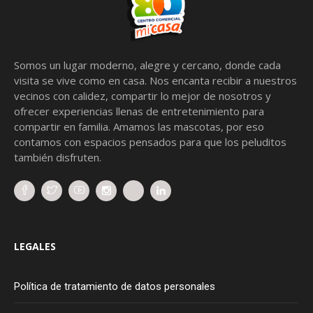
Somos un lugar moderno, alegre y cercano, donde cada
visita se vive como en casa. Nos encanta recibir a nuestros
vecinos con calidez, compartir lo mejor de nosotros y
ofrecer experiencias llenas de entretenimiento para
compartir en familia. Amamos las mascotas, por eso
contamos con espacios pensados para que los peluditos
también disfruten.
LEGALES
Política de tratamiento de datos personales