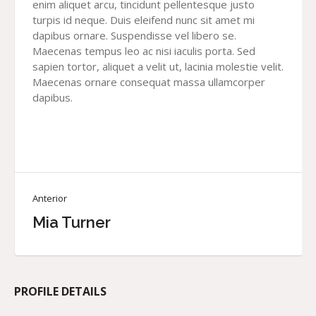
enim aliquet arcu, tincidunt pellentesque justo
turpis id neque. Duis eleifend nunc sit amet mi
dapibus ornare. Suspendisse vel libero se.
Maecenas tempus leo ac nisi iaculis porta. Sed
sapien tortor, aliquet a velit ut, lacinia molestie velit.
Maecenas ornare consequat massa ullamcorper
dapibus.
Anterior
Mia Turner
PROFILE DETAILS