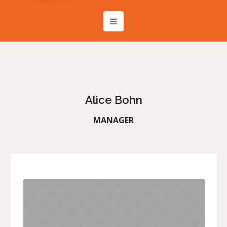
Alice Bohn
MANAGER