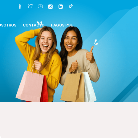
OSOTROS
CONTACTO
PAGOS PSE