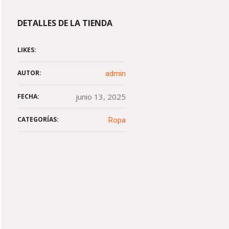
DETALLES DE LA TIENDA
LIKES:
AUTOR:
admin
junio 13, 2025
FECHA:
CATEGORÍAS:
Ropa