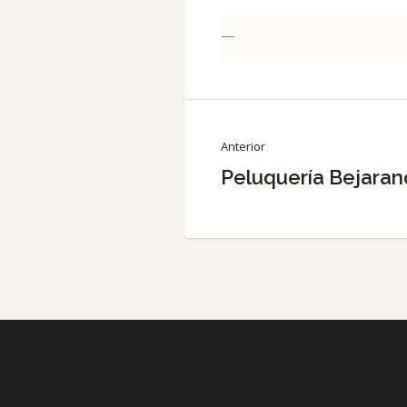
—
Anterior
Peluquería Bejaran