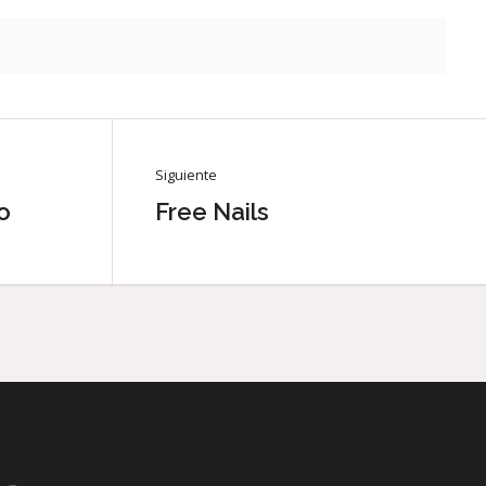
Siguiente
o
Free Nails