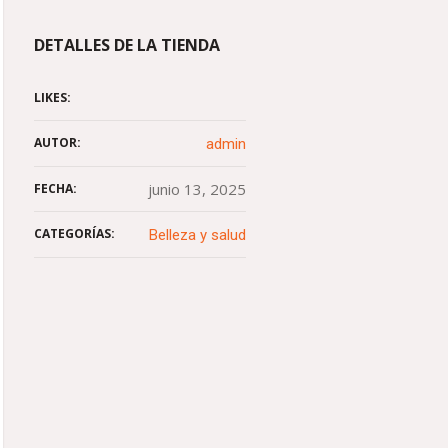
DETALLES DE LA TIENDA
LIKES:
AUTOR:
admin
junio 13, 2025
FECHA:
CATEGORÍAS:
Belleza y salud