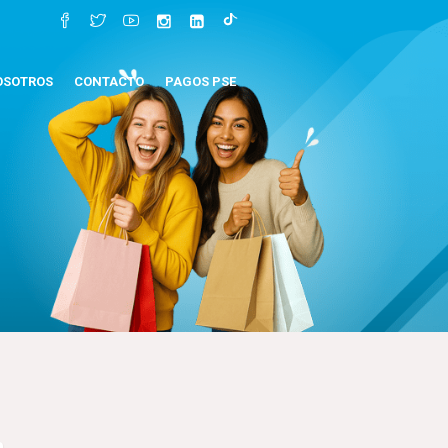
OSOTROS
CONTACTO
PAGOS PSE