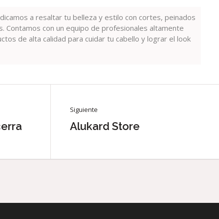
dicamos a resaltar tu belleza y estilo con cortes, peinados
s. Contamos con un equipo de profesionales altamente
tos de alta calidad para cuidar tu cabello y lograr el look
Siguiente
cerra
Alukard Store