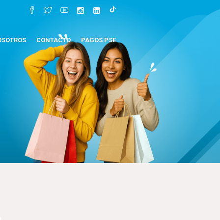
OSOTROS
CONTACTO
PAGOS PSE