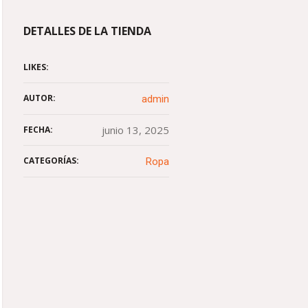
DETALLES DE LA TIENDA
LIKES:
AUTOR:
admin
junio 13, 2025
FECHA:
CATEGORÍAS:
Ropa