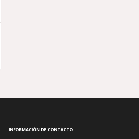
INFORMACIÓN DE CONTACTO