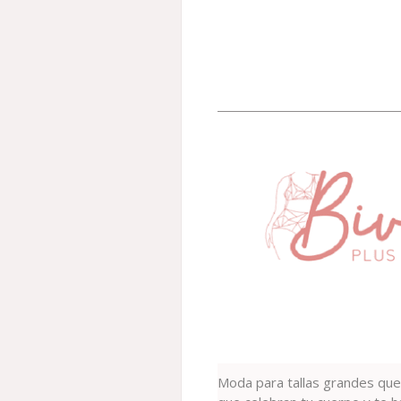
Moda para tallas grandes que 