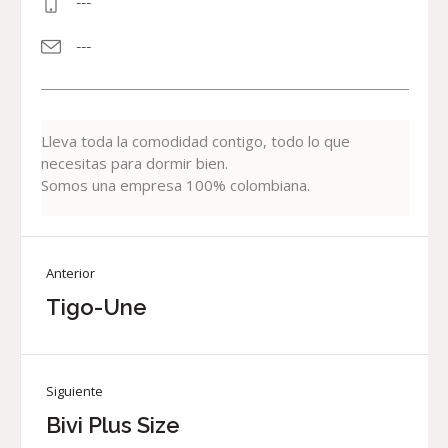
---
---
Lleva toda la comodidad contigo, todo lo que
necesitas para dormir bien.
Somos una empresa 100% colombiana.
Anterior
Tigo-Une
Siguiente
Bivi Plus Size