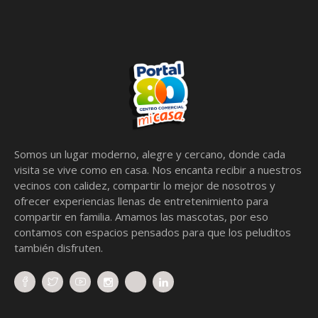
Somos un lugar moderno, alegre y cercano, donde cada
visita se vive como en casa. Nos encanta recibir a nuestros
vecinos con calidez, compartir lo mejor de nosotros y
ofrecer experiencias llenas de entretenimiento para
compartir en familia. Amamos las mascotas, por eso
contamos con espacios pensados para que los peluditos
también disfruten.