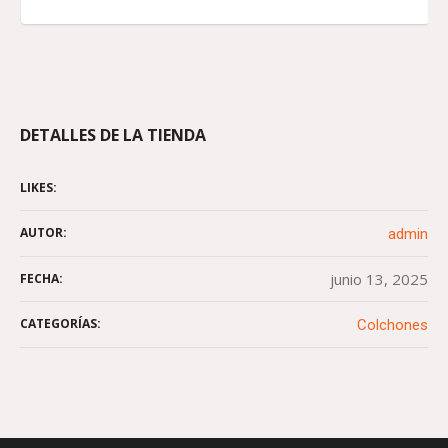
DETALLES DE LA TIENDA
LIKES:
AUTOR:
admin
junio 13, 2025
FECHA:
CATEGORÍAS:
Colchones