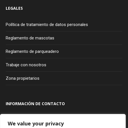
LEGALES
Política de tratamiento de datos personales
Reglamento de mascotas
Reglamento de parqueadero
Trabaje con nosotros
Zona propietarios
INFORMACIÓN DE CONTACTO
Transversal 100A #80A - 20
Bogotá
Colombia
We value your privacy