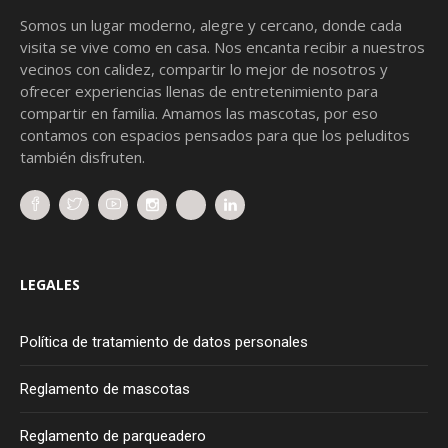
Somos un lugar moderno, alegre y cercano, donde cada
visita se vive como en casa. Nos encanta recibir a nuestros
vecinos con calidez, compartir lo mejor de nosotros y
ofrecer experiencias llenas de entretenimiento para
compartir en familia. Amamos las mascotas, por eso
contamos con espacios pensados para que los peluditos
también disfruten.
LEGALES
Política de tratamiento de datos personales
Reglamento de mascotas
Reglamento de parqueadero