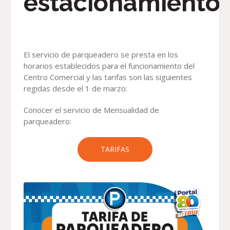
estacionamiento
El servicio de parqueadero se presta en los
horarios establecidos para el funcionamiento del
Centro Comercial y las tarifas son las siguientes
regidas desde el 1 de marzo:
Conocer el servicio de Mensualidad de
parqueadero:
TARIFAS