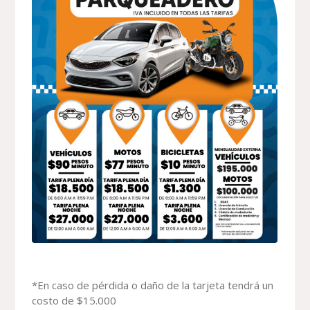
*En caso de pérdida o daño de la tarjeta tendrá un
costo de $15.000