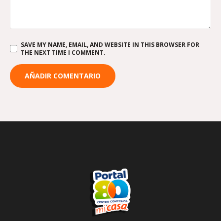
SAVE MY NAME, EMAIL, AND WEBSITE IN THIS BROWSER FOR
THE NEXT TIME I COMMENT.