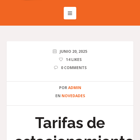
JUNIO 20, 2025
14
LIKES
0 COMMENTS
POR
ADMIN
EN
NOVEDADES
Tarifas de