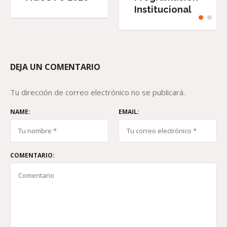
Institucional
DEJA UN COMENTARIO
Tu dirección de correo electrónico no se publicará.
NAME:
EMAIL:
COMENTARIO: