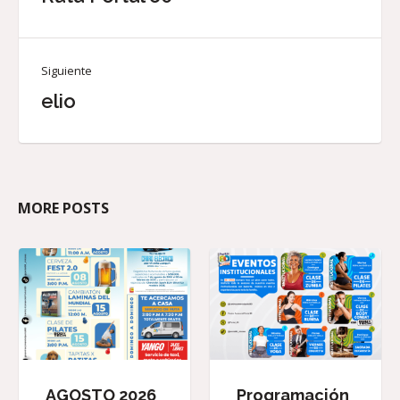
Siguiente
elio
MORE POSTS
AGOSTO 2026
Programación