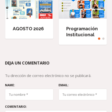
AGOSTO 2026
Programación
Institucional
DEJA UN COMENTARIO
Tu dirección de correo electrónico no se publicará.
NAME:
EMAIL:
COMENTARIO: