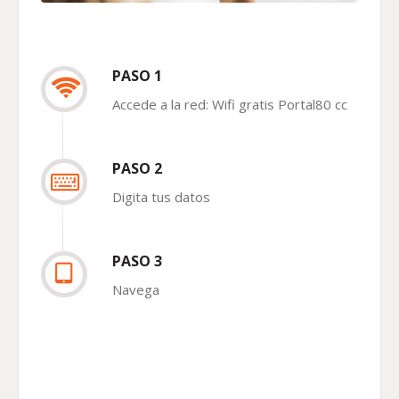
PASO 1
Accede a la red: Wifi gratis Portal80 cc
PASO 2
Digita tus datos
PASO 3
Navega