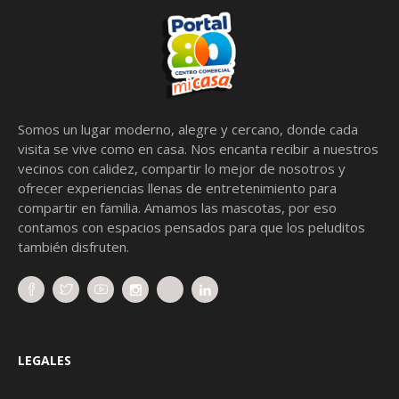
Somos un lugar moderno, alegre y cercano, donde cada
visita se vive como en casa. Nos encanta recibir a nuestros
vecinos con calidez, compartir lo mejor de nosotros y
ofrecer experiencias llenas de entretenimiento para
compartir en familia. Amamos las mascotas, por eso
contamos con espacios pensados para que los peluditos
también disfruten.
LEGALES