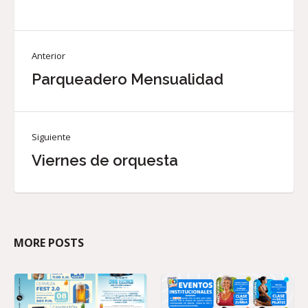
Anterior
Parqueadero Mensualidad
Siguiente
Viernes de orquesta
MORE POSTS