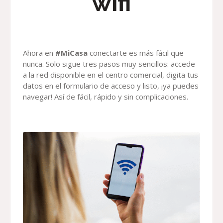
wifi
Ahora en
#MiCasa
conectarte es más fácil que
nunca. Solo sigue tres pasos muy sencillos: accede
a la red disponible en el centro comercial, digita tus
datos en el formulario de acceso y listo, ¡ya puedes
navegar! Así de fácil, rápido y sin complicaciones.