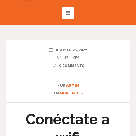
AGOSTO 23, 2025
13
LIKES
0 COMMENTS
POR
ADMIN
EN
NOVEDADES
Conéctate a