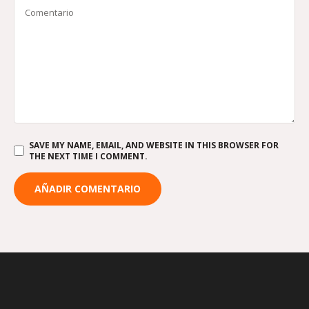
SAVE MY NAME, EMAIL, AND WEBSITE IN THIS BROWSER FOR
THE NEXT TIME I COMMENT.