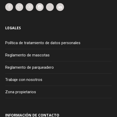
LEGALES
Política de tratamiento de datos personales
Reglamento de mascotas
Reglamento de parqueadero
Trabaje con nosotros
Zona propietarios
INFORMACIÓN DE CONTACTO