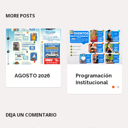
MORE POSTS
AGOSTO 2026
Programación
Institucional
DEJA UN COMENTARIO