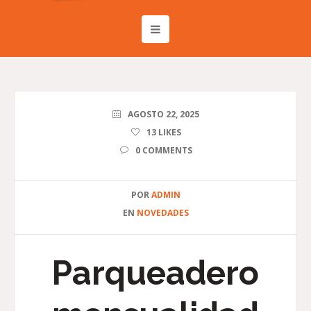
AGOSTO 22, 2025
13
LIKES
0 COMMENTS
POR
ADMIN
EN
NOVEDADES
Parqueadero