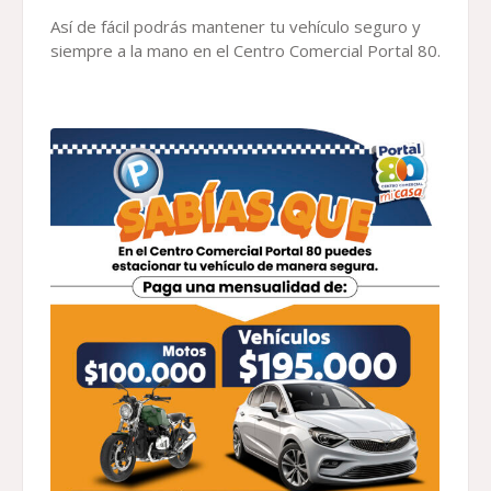
Así de fácil podrás mantener tu vehículo seguro y
siempre a la mano en el Centro Comercial Portal 80.