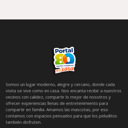
Somos un lugar moderno, alegre y cercano, donde cada
visita se vive como en casa. Nos encanta recibir a nuestros
vecinos con calidez, compartir lo mejor de nosotros y
ofrecer experiencias llenas de entretenimiento para
compartir en familia. Amamos las mascotas, por eso
contamos con espacios pensados para que los peluditos
también disfruten.