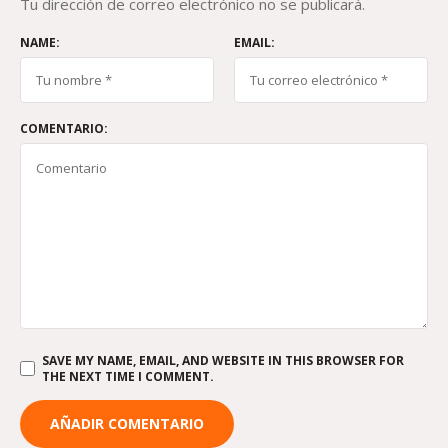
Tu dirección de correo electrónico no se publicará.
NAME:
EMAIL:
COMENTARIO:
SAVE MY NAME, EMAIL, AND WEBSITE IN THIS BROWSER FOR
THE NEXT TIME I COMMENT.