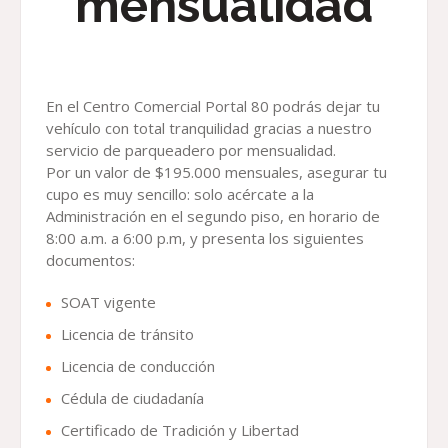
mensualidad
En el Centro Comercial Portal 80 podrás dejar tu
vehículo con total tranquilidad gracias a nuestro
servicio de parqueadero por mensualidad.
Por un valor de $195.000 mensuales, asegurar tu
cupo es muy sencillo: solo acércate a la
Administración en el segundo piso, en horario de
8:00 a.m. a 6:00 p.m, y presenta los siguientes
documentos:
SOAT vigente
Licencia de tránsito
Licencia de conducción
Cédula de ciudadanía
Certificado de Tradición y Libertad