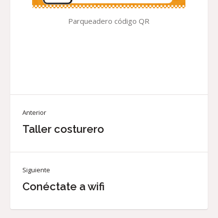
Parqueadero código QR
Anterior
Taller costurero
Siguiente
Conéctate a wifi